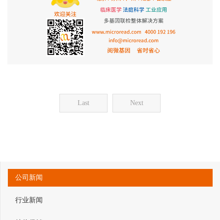
Last
Next
公司新闻
行业新闻