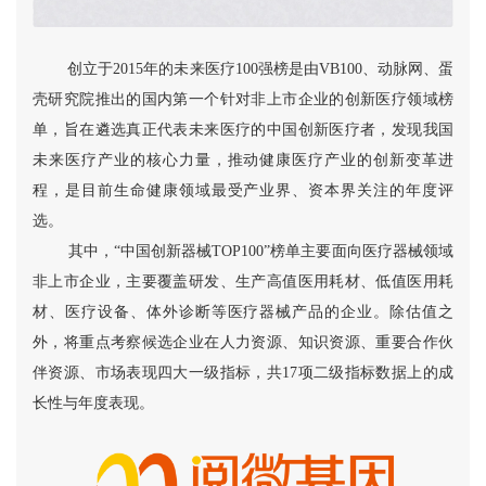
创立于2015年的未来医疗100强榜是由VB100、动脉网、蛋
壳研究院推出的国内第一个针对非上市企业的创新医疗领域榜
单，旨在遴选真正代表未来医疗的中国创新医疗者，发现我国
未来医疗产业的核心力量，推动健康医疗产业的创新变革进
程，是目前生命健康领域最受产业界、资本界关注的年度评
选。
其中，“中国创新器械TOP100”榜单主要面向医疗器械领域
非上市企业，主要覆盖研发、生产高值医用耗材、低值医用耗
材、医疗设备、体外诊断等医疗器械产品的企业。除估值之
外，将重点考察候选企业在人力资源、知识资源、重要合作伙
伴资源、市场表现四大一级指标，共17项二级指标数据上的成
长性与年度表现。