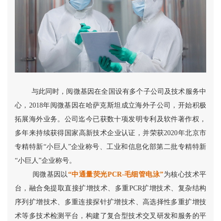
与此同时，阅微基因在全国设有多个子公司及技术服务中
心，2018年阅微基因在哈萨克斯坦成立海外子公司，开始积极
拓展海外业务。公司迄今已获数十项发明专利及软件著作权，
多年来持续获得国家高新技术企业认证，并荣获2020年北京市
专精特新“小巨人”企业称号、工业和信息化部第二批专精特新
“小巨人”企业称号。
阅微基因以
“中通量荧光PCR-毛细管电泳”
为核心技术平
台，融合免提取直接扩增技术、多重PCR扩增技术、复杂结构
序列扩增技术、多重连接探针扩增技术、高选择性多重扩增技
术等多技术检测平台，构建了复合型技术交叉研发和服务的平