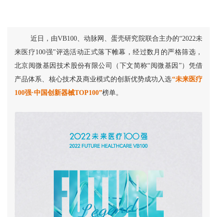
近日，由VB100、动脉网、蛋壳研究院联合主办的“2022未
来医疗100强”评选活动正式落下帷幕，经过数月的严格筛选，
北京阅微基因技术股份有限公司（下文简称“阅微基因”）凭借
产品体系、核心技术及商业模式的创新优势成功入选
“未来医疗
100强·中国创新器械TOP100”
榜单。