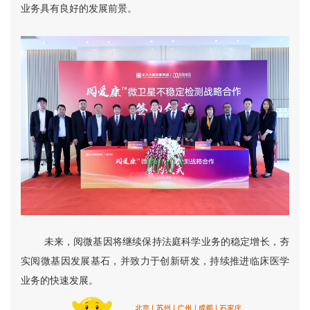
业务具有良好的发展前景。
未来，阅微基因将继续保持法庭科学业务的稳定增长，夯
实阅微基因发展基石，并致力于创新研发，持续推进临床医学
业务的快速发展。