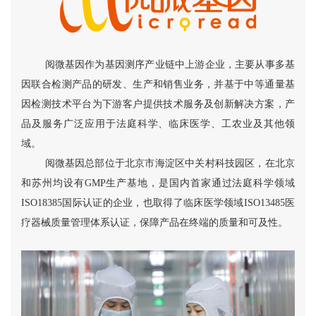
阅微基因作为基因测序产业链中上游企业，主要从事多基
因联合检测产品的研发、生产和销售业务，并基于中等通量基
因检测技术平台为下游客户提供技术服务及创新解决方案，产
品及服务广泛应用于法庭科学、临床医学、工农业及其他领
域。
阅微基因总部位于北京市海淀区中关村科技园区，在北京
和苏州均设有GMP生产基地，是国内首家通过法庭科学领域
ISO18385国际认证的企业，也取得了临床医学领域ISO13485医
疗器械质量管理体系认证，保障产品在终端的质量和可及性。