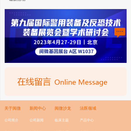
关于阅微
新闻中心
阅微沙龙
法医领域
公司简介
公司新闻
临床主题
产品中心