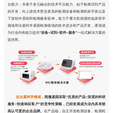
台能力；并基于多元融合的技术平台能力，始于检测试剂产品
的开发，向上游技术壁垒更高的检测设备和检测耗材开发以及
下游软件系统和检测服务延伸，致力于重大疾病谱的临床医学
领域和法庭科学基因检测领域的技术进步和产品开发，逐渐成
为行业内有能力提供
“设备+试剂+软件+服务”
一站式解决方案的
提供商。
在法庭科学领域
，阅微基因采取“优质的产品+深度的科研
服务+快速响应客户”的竞争性策略，已经发展成为业内具有较
高认可度的企业品牌。
在产品端，自主开发检测设备、检测耗