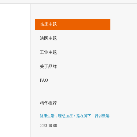
临床主题
法医主题
工业主题
关于品牌
FAQ
精华推荐
健康生活，理想血压：路在脚下，行以致远
2023-10-08