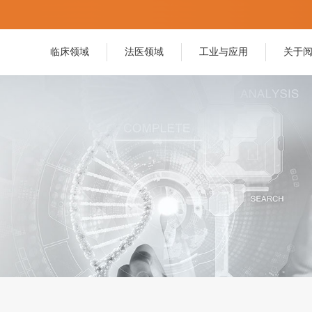
临床领域
法医领域
工业与应用
关于