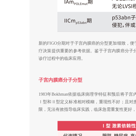
新的FIGO分期对于子宫内膜癌的分型更加细致，
疗决策提供重要的参考依据。鉴于子宫内膜癌分子
诊疗过程中的临床应用。
子宫内膜癌分子分型
1983年Bokhman依据临床病理学特征和预后将
Ⅰ型和Ⅱ型定义标准相对模糊，重现性不好；且对
限，无法有效指导临床实践，临床急需重复性更好