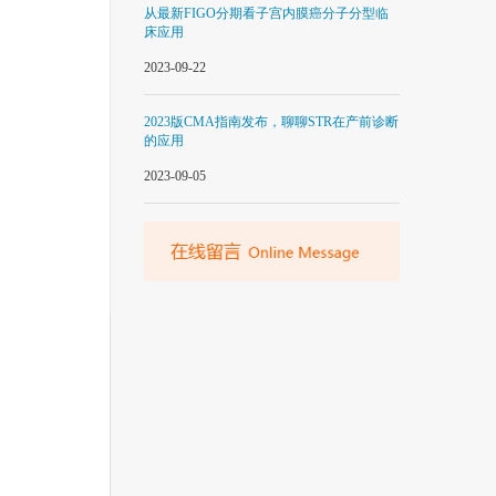
从最新FIGO分期看子宫内膜癌分子分型临
床应用
2023-09-22
2023版CMA指南发布，聊聊STR在产前诊断
的应用
2023-09-05