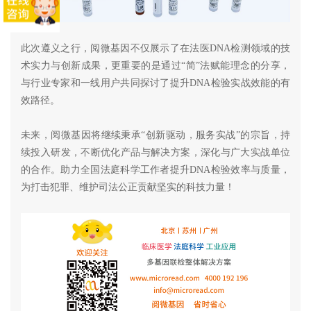
此次遵义之行，阅微基因不仅展示了在法医DNA检测领域的技
术实力与创新成果，更重要的是通过“简”法赋能理念的分享，
与行业专家和一线用户共同探讨了提升DNA检验实战效能的有
效路径。
未来，阅微基因将继续秉承“创新驱动，服务实战”的宗旨，持
续投入研发，不断优化产品与解决方案，深化与广大实战单位
的合作。助力全国法庭科学工作者提升DNA检验效率与质量，
为打击犯罪、维护司法公正贡献坚实的科技力量！