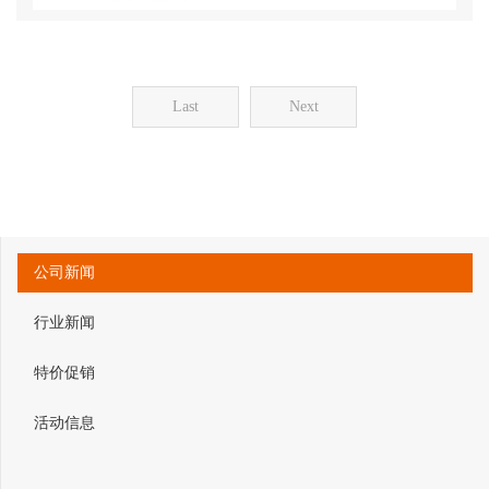
Last
Next
公司新闻
行业新闻
特价促销
活动信息