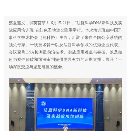
盛夏遵义，群英荟萃！ 6月15-21日，“法庭科学DNA新科技及实
战应用培训班”在红色圣地遵义隆重举行。本次培训班由中国刑
事科学技术协会（刑科协）主办，汇聚了来自全国公安系统的
顶尖专家、一线技术骨干以及法庭科学领域的优秀企业代表。
会议聚焦DNA检测最前沿技术、实战应用难点与突破、以及如
何为案件侦破和司法审判提供更强有力的证据支撑，展开了一
场深度交流与思想碰撞的盛会。