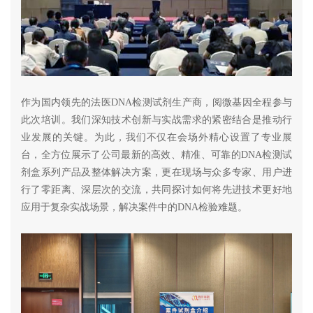
作为国内领先的法医DNA检测试剂生产商，阅微基因全程参与
此次培训。我们深知技术创新与实战需求的紧密结合是推动行
业发展的关键。为此，我们不仅在会场外精心设置了专业展
台，全方位展示了公司最新的高效、精准、可靠的DNA检测试
剂盒系列产品及整体解决方案，更在现场与众多专家、用户进
行了零距离、深层次的交流，共同探讨如何将先进技术更好地
应用于复杂实战场景，解决案件中的DNA检验难题。