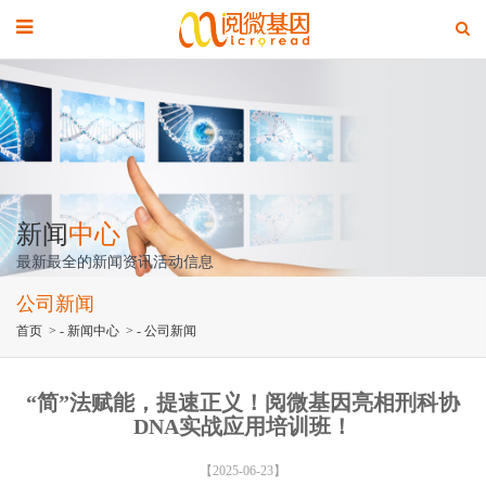
新闻
中心
最新最全的新闻资讯活动信息
公司新闻
首页
> -
新闻中心
> -
公司新闻
“简”法赋能，提速正义！阅微基因亮相刑科协
DNA实战应用培训班！
【2025-06-23】