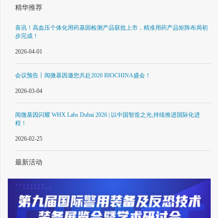
精华推荐
喜讯！高血压个体化用药基因检测产品获批上市，精准用药产品矩阵布局初
步完成！
2026-04-01
会议预告丨阅微基因邀您共赴2026 BIOCHINA盛会！
2026-03-04
阅微基因闪耀 WHX Labs Dubai 2026 | 以中国智造之光,持续推进国际化进
程！
2026-02-25
最新活动